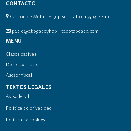
CONTACTO
Cantón de Molins 8-9, piso 11 ático,15403, Ferrol
pablo@abogadoyhabilitadotaboada.com
MENÚ
Clases pasivas
Doble cotización
Asesor fiscal
TEXTOS LEGALES
Aviso legal
Política de privacidad
Política de cookies