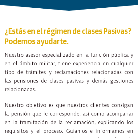
¿Estás en el régimen de clases Pasivas?
Podemos ayudarte.
Nuestro asesor especializado en la función pública y
en el ámbito militar, tiene experiencia en cualquier
tipo de trámites y reclamaciones relacionadas con
las pensiones de clases pasivas y demás gestiones
relacionadas.
Nuestro objetivo es que nuestros clientes consigan
la pensión que le corresponde, así como acompañar
en la tramitación de la reclamación, explicando los
requisitos y el proceso. Guiamos e informamos en