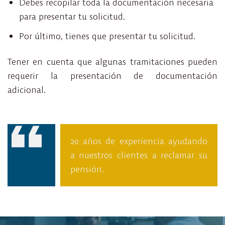
Debes recopilar toda la documentación necesaria
para presentar tu solicitud.
Por último, tienes que presentar tu solicitud.
Tener en cuenta que algunas tramitaciones pueden
requerir la presentación de documentación
adicional.
20 años de experiencia ayudando
a nuestros clientes a reclamar su
pensión.