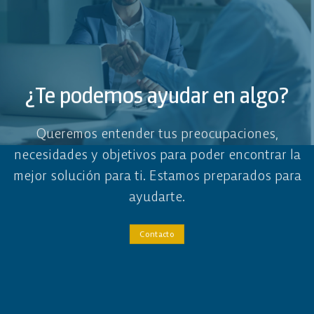
¿Te podemos ayudar en algo?
Queremos entender tus preocupaciones,
necesidades y objetivos para poder encontrar la
mejor solución para ti. Estamos preparados para
ayudarte.
Contacto