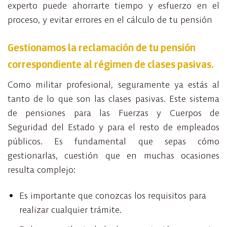
experto puede ahorrarte tiempo y esfuerzo en el
proceso, y evitar errores en el cálculo de tu pensión
Gestionamos la reclamación de tu pensión
correspondiente al régimen de clases pasivas.
Como militar profesional, seguramente ya estás al
tanto de lo que son las clases pasivas. Este sistema
de pensiones para las Fuerzas y Cuerpos de
Seguridad del Estado y para el resto de empleados
públicos. Es fundamental que sepas cómo
gestionarlas, cuestión que en muchas ocasiones
resulta complejo:
Es importante que conozcas los requisitos para
realizar cualquier trámite.