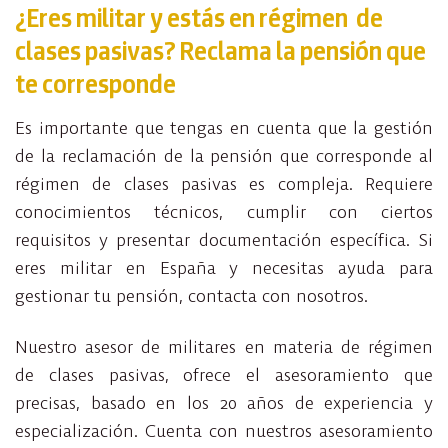
¿Eres militar y estás en régimen de
clases pasivas? Reclama la pensión que
te corresponde
Es importante que tengas en cuenta que la gestión
de la reclamación de la pensión que corresponde al
régimen de clases pasivas es compleja. Requiere
conocimientos técnicos, cumplir con ciertos
requisitos y presentar documentación específica. Si
eres militar en España y necesitas ayuda para
gestionar tu pensión, contacta con nosotros.
Nuestro asesor de militares en materia de régimen
de clases pasivas, ofrece el asesoramiento que
precisas, basado en los 20 años de experiencia y
especialización. Cuenta con nuestros asesoramiento