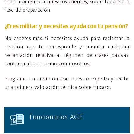
todo momento a nuestros clientes, sobre todo en la
fase de preparación.
¿Eres militar y necesitas ayuda con tu pensión?
No esperes más si necesitas ayuda para reclamar la
pensión que te corresponde y tramitar cualquier
reclamación relativa al régimen de clases pasivas,
contacta ahora mismo con nosotros.
Programa una reunión con nuestro experto y recibe
una primera valoración técnica sobre tu caso.
Funcionarios AGE