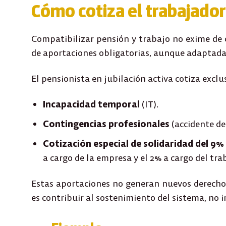
Cómo cotiza el trabajador 
Compatibilizar pensión y trabajo
no exime de 
de aportaciones obligatorias, aunque adaptadas
El pensionista en jubilación activa
cotiza excl
Incapacidad temporal
(IT).
Contingencias profesionales
(accidente de
Cotización especial de solidaridad del 9%
a cargo de la empresa y el 2% a cargo del tra
Estas aportaciones
no generan nuevos derecho
es contribuir al sostenimiento del sistema, no 