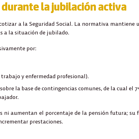
durante la jubilación activa
cotizar a la Seguridad Social
. La normativa mantiene u
 a la situación de jubilado.
usivamente
por:
 trabajo y enfermedad profesional).
sobre la base de contingencias comunes, de la cual el 7
bajador.
s
ni aumentan el porcentaje de la pensión futura; su f
incrementar prestaciones.