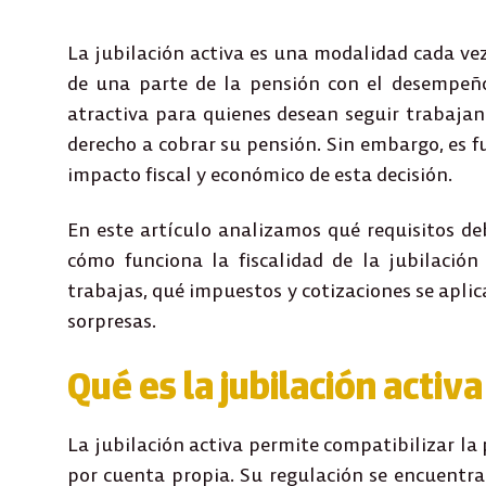
La jubilación activa es una modalidad cada ve
de una parte de la pensión con el desempeño
atractiva para quienes desean seguir trabajand
derecho a cobrar su pensión. Sin embargo, es
impacto fiscal y económico de esta decisión.
En este artículo analizamos qué requisitos de
cómo funciona la fiscalidad de la jubilación
trabajas, qué impuestos y cotizaciones se aplica
sorpresas.
Qué es la jubilación activa
La
jubilación activa
permite compatibilizar la 
por cuenta propia. Su regulación se encuentra