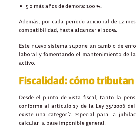
5 o más años de demora: 100 %.
Además, por cada período adicional de 12 mes
compatibilidad, hasta alcanzar el 100%.
Este nuevo sistema supone un
cambio de enf
laboral y fomentando el mantenimiento de la 
activo.
Fiscalidad: cómo tributan 
Desde el punto de vista fiscal, tanto la pen
conforme al artículo 17 de la Ley 35/2006 del
existe una categoría especial para la jubil
calcular la base imponible general.